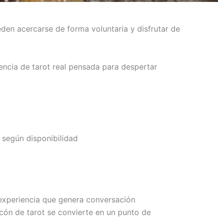
den acercarse de forma voluntaria y disfrutar de
encia de tarot real pensada para despertar
según disponibilidad
experiencia que genera conversación
ncón de tarot se convierte en un punto de