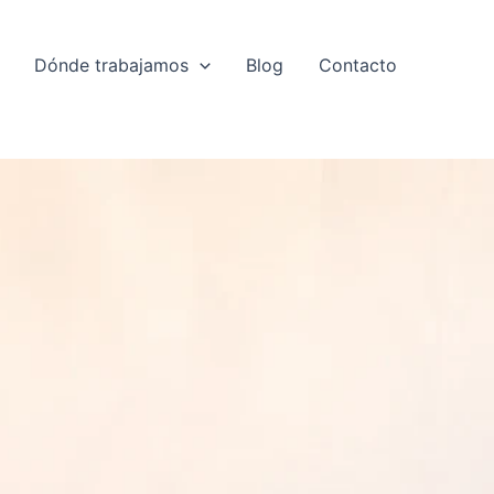
Dónde trabajamos
Blog
Contacto