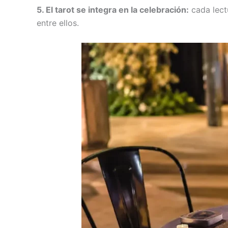
5. El tarot se integra en la celebración:
cada lect
entre ellos.