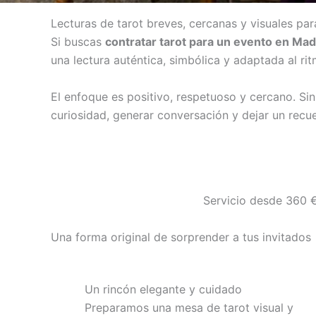
Lecturas de tarot breves, cercanas y visuales pa
Si buscas
contratar tarot para un evento en Mad
una lectura auténtica, simbólica y adaptada al rit
El enfoque es positivo, respetuoso y cercano. Si
curiosidad, generar conversación y dejar un recuer
Servicio desde 360 €
Una forma original de sorprender a tus invitados
Un rincón elegante y cuidado
Preparamos una mesa de tarot visual y