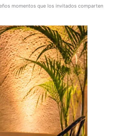
queños momentos que los invitados comparten