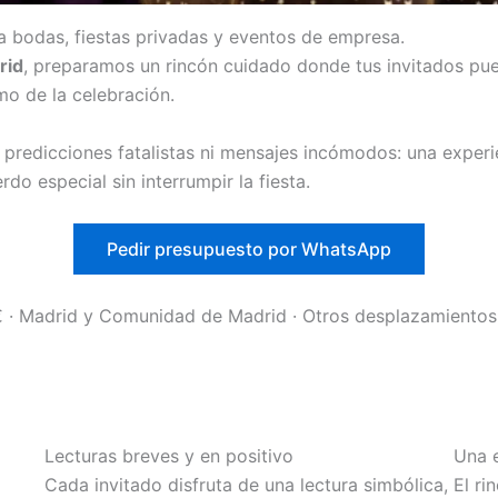
ra bodas, fiestas privadas y eventos de empresa.
rid
, preparamos un rincón cuidado donde tus invitados pue
mo de la celebración.
n predicciones fatalistas ni mensajes incómodos: una experi
do especial sin interrumpir la fiesta.
Pedir presupuesto por WhatsApp
 · Madrid y Comunidad de Madrid · Otros desplazamientos 
Lecturas breves y en positivo
Una 
Cada invitado disfruta de una lectura simbólica,
El ri