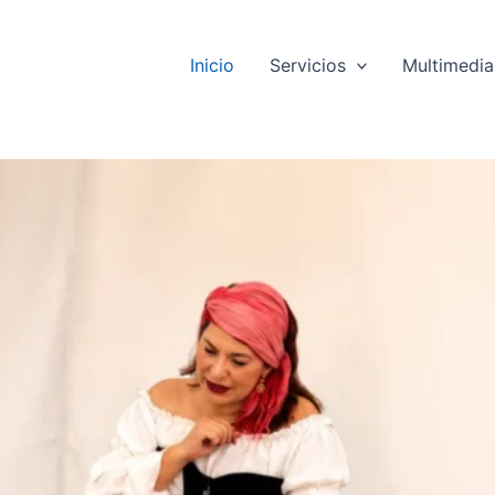
Inicio
Servicios
Multimedia