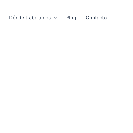
Dónde trabajamos
Blog
Contacto