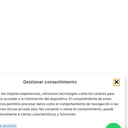
Gestionar consentimiento
 las mejores experiencias, utilizamos tecnologías como las cookies para
o acceder a la información del dispositivo. El consentimiento de estas
 nos permitirá procesar datos como el comportamiento de navegación o las
ones únicas en este sitio. No consentir o retirar el consentimiento, puede
tivamente a ciertas características y funciones.
s servicios