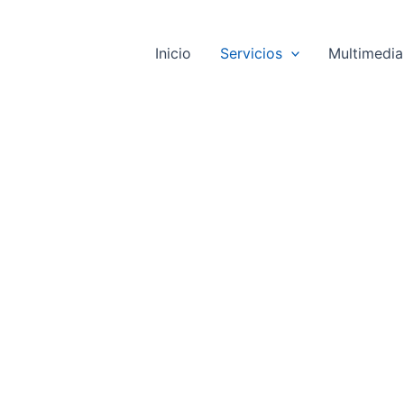
Inicio
Servicios
Multimedia