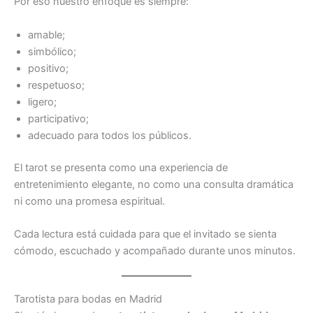
Por eso nuestro enfoque es siempre:
amable;
simbólico;
positivo;
respetuoso;
ligero;
participativo;
adecuado para todos los públicos.
El tarot se presenta como una experiencia de
entretenimiento elegante, no como una consulta dramática
ni como una promesa espiritual.
Cada lectura está cuidada para que el invitado se sienta
cómodo, escuchado y acompañado durante unos minutos.
Tarotista para bodas en Madrid