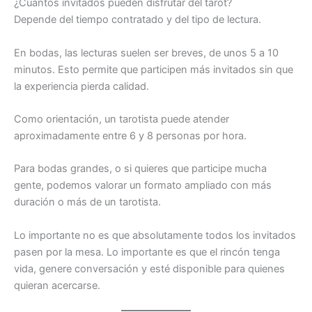
¿Cuántos invitados pueden disfrutar del tarot?
Depende del tiempo contratado y del tipo de lectura.
En bodas, las lecturas suelen ser breves, de unos 5 a 10
minutos. Esto permite que participen más invitados sin que
la experiencia pierda calidad.
Como orientación, un tarotista puede atender
aproximadamente entre 6 y 8 personas por hora.
Para bodas grandes, o si quieres que participe mucha
gente, podemos valorar un formato ampliado con más
duración o más de un tarotista.
Lo importante no es que absolutamente todos los invitados
pasen por la mesa. Lo importante es que el rincón tenga
vida, genere conversación y esté disponible para quienes
quieran acercarse.