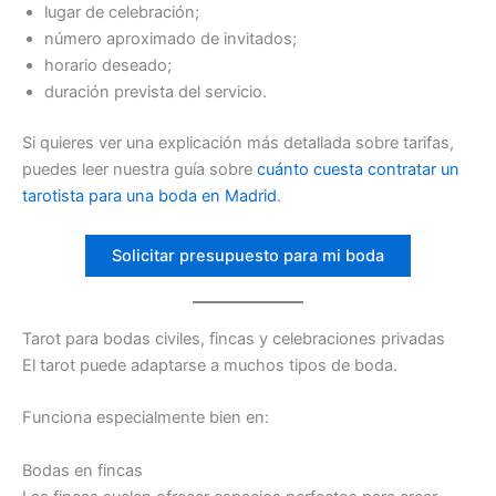
lugar de celebración;
número aproximado de invitados;
horario deseado;
duración prevista del servicio.
Si quieres ver una explicación más detallada sobre tarifas,
puedes leer nuestra guía sobre
cuánto cuesta contratar un
tarotista para una boda en Madrid
.
Solicitar presupuesto para mi boda
Tarot para bodas civiles, fincas y celebraciones privadas
El tarot puede adaptarse a muchos tipos de boda.
Funciona especialmente bien en:
Bodas en fincas