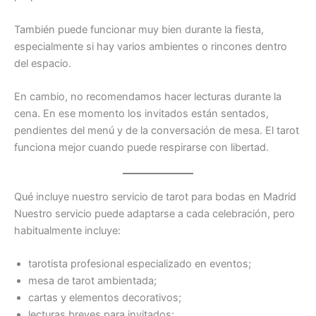
También puede funcionar muy bien durante la fiesta,
especialmente si hay varios ambientes o rincones dentro
del espacio.
En cambio, no recomendamos hacer lecturas durante la
cena. En ese momento los invitados están sentados,
pendientes del menú y de la conversación de mesa. El tarot
funciona mejor cuando puede respirarse con libertad.
Qué incluye nuestro servicio de tarot para bodas en Madrid
Nuestro servicio puede adaptarse a cada celebración, pero
habitualmente incluye:
tarotista profesional especializado en eventos;
mesa de tarot ambientada;
cartas y elementos decorativos;
lecturas breves para invitados;