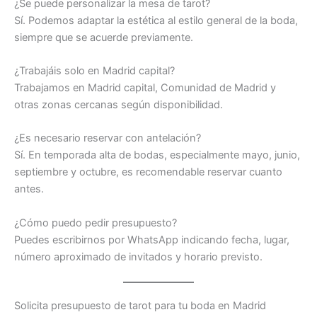
¿Se puede personalizar la mesa de tarot?
Sí. Podemos adaptar la estética al estilo general de la boda,
siempre que se acuerde previamente.
¿Trabajáis solo en Madrid capital?
Trabajamos en Madrid capital, Comunidad de Madrid y
otras zonas cercanas según disponibilidad.
¿Es necesario reservar con antelación?
Sí. En temporada alta de bodas, especialmente mayo, junio,
septiembre y octubre, es recomendable reservar cuanto
antes.
¿Cómo puedo pedir presupuesto?
Puedes escribirnos por WhatsApp indicando fecha, lugar,
número aproximado de invitados y horario previsto.
Solicita presupuesto de tarot para tu boda en Madrid