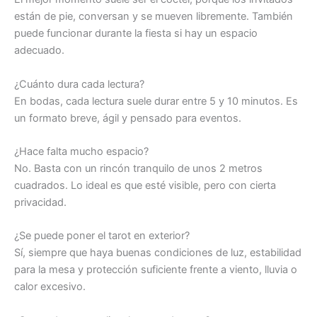
están de pie, conversan y se mueven libremente. También
puede funcionar durante la fiesta si hay un espacio
adecuado.
¿Cuánto dura cada lectura?
En bodas, cada lectura suele durar entre 5 y 10 minutos. Es
un formato breve, ágil y pensado para eventos.
¿Hace falta mucho espacio?
No. Basta con un rincón tranquilo de unos 2 metros
cuadrados. Lo ideal es que esté visible, pero con cierta
privacidad.
¿Se puede poner el tarot en exterior?
Sí, siempre que haya buenas condiciones de luz, estabilidad
para la mesa y protección suficiente frente a viento, lluvia o
calor excesivo.