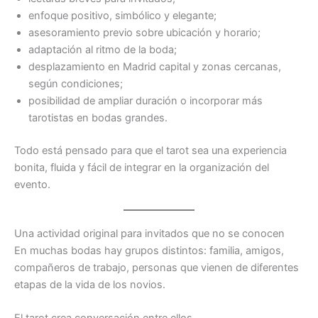
enfoque positivo, simbólico y elegante;
asesoramiento previo sobre ubicación y horario;
adaptación al ritmo de la boda;
desplazamiento en Madrid capital y zonas cercanas,
según condiciones;
posibilidad de ampliar duración o incorporar más
tarotistas en bodas grandes.
Todo está pensado para que el tarot sea una experiencia
bonita, fluida y fácil de integrar en la organización del
evento.
Una actividad original para invitados que no se conocen
En muchas bodas hay grupos distintos: familia, amigos,
compañeros de trabajo, personas que vienen de diferentes
etapas de la vida de los novios.