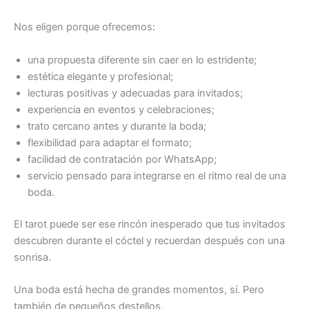
Nos eligen porque ofrecemos:
una propuesta diferente sin caer en lo estridente;
estética elegante y profesional;
lecturas positivas y adecuadas para invitados;
experiencia en eventos y celebraciones;
trato cercano antes y durante la boda;
flexibilidad para adaptar el formato;
facilidad de contratación por WhatsApp;
servicio pensado para integrarse en el ritmo real de una
boda.
El tarot puede ser ese rincón inesperado que tus invitados
descubren durante el cóctel y recuerdan después con una
sonrisa.
Una boda está hecha de grandes momentos, sí. Pero
también de pequeños destellos.