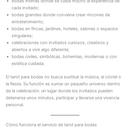
bodas íntimas donde se cuida mucho la experiencia de
cada invitado;
bodas grandes donde conviene crear rincones de
entretenimiento;
bodas en fincas, jardines, hoteles, salones o espacios
singulares;
celebraciones con invitados curiosos, creativos y
abiertos a vivir algo diferente;
bodas civiles, simbólicas, bohemias, modernas o con
estética cuidada.
El tarot para bodas no busca sustituir la música, el cóctel o
la fiesta. Su función es sumar un pequeño universo dentro
de la celebración: un lugar donde los invitados pueden
detenerse unos minutos, participar y llevarse una vivencia
personal.
Cómo funciona el servicio de tarot para bodas