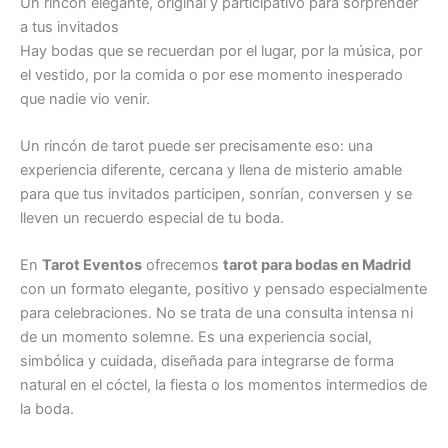
Un rincón elegante, original y participativo para sorprender
a tus invitados
Hay bodas que se recuerdan por el lugar, por la música, por
el vestido, por la comida o por ese momento inesperado
que nadie vio venir.
Un rincón de tarot puede ser precisamente eso: una
experiencia diferente, cercana y llena de misterio amable
para que tus invitados participen, sonrían, conversen y se
lleven un recuerdo especial de tu boda.
En
Tarot Eventos
ofrecemos
tarot para bodas en Madrid
con un formato elegante, positivo y pensado especialmente
para celebraciones. No se trata de una consulta intensa ni
de un momento solemne. Es una experiencia social,
simbólica y cuidada, diseñada para integrarse de forma
natural en el cóctel, la fiesta o los momentos intermedios de
la boda.