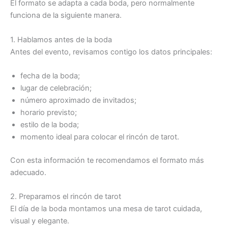
El formato se adapta a cada boda, pero normalmente
funciona de la siguiente manera.
1. Hablamos antes de la boda
Antes del evento, revisamos contigo los datos principales:
fecha de la boda;
lugar de celebración;
número aproximado de invitados;
horario previsto;
estilo de la boda;
momento ideal para colocar el rincón de tarot.
Con esta información te recomendamos el formato más
adecuado.
2. Preparamos el rincón de tarot
El día de la boda montamos una mesa de tarot cuidada,
visual y elegante.