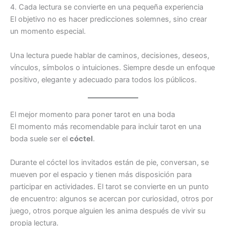
4. Cada lectura se convierte en una pequeña experiencia
El objetivo no es hacer predicciones solemnes, sino crear
un momento especial.
Una lectura puede hablar de caminos, decisiones, deseos,
vínculos, símbolos o intuiciones. Siempre desde un enfoque
positivo, elegante y adecuado para todos los públicos.
El mejor momento para poner tarot en una boda
El momento más recomendable para incluir tarot en una
boda suele ser el
cóctel
.
Durante el cóctel los invitados están de pie, conversan, se
mueven por el espacio y tienen más disposición para
participar en actividades. El tarot se convierte en un punto
de encuentro: algunos se acercan por curiosidad, otros por
juego, otros porque alguien les anima después de vivir su
propia lectura.