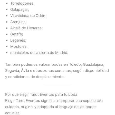
Torrelodones;
Galapagar;
Villaviciosa de Odón;
Aranjuez;
Alcalá de Henares;
Getafe;
Leganés;
Móstoles;
municipios de la sierra de Madrid.
También podemos valorar bodas en Toledo, Guadalajara,
Segovia, Ávila u otras zonas cercanas, según disponibilidad
y condiciones de desplazamiento.
Por qué elegir Tarot Eventos para tu boda
Elegir Tarot Eventos significa incorporar una experiencia
cuidada, original y adaptada al lenguaje de las bodas
actuales.