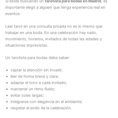
Si estás buscando un
tarotista para bodas en Madrid
, es
importante elegir a alguien que tenga experiencia real en
eventos.
Leer tarot en una consulta privada no es lo mismo que
trabajar en una boda. En una celebración hay ruido,
movimiento, horarios, invitados de todas las edades y
situaciones imprevistas.
Un tarotista para bodas debe saber:
captar la atención sin invadir;
leer de forma breve y clara;
adaptar el tono a cada invitado;
mantener un ritmo fluido;
evitar colas largas;
integrarse con elegancia en el ambiente;
respetar el estilo de la celebración.