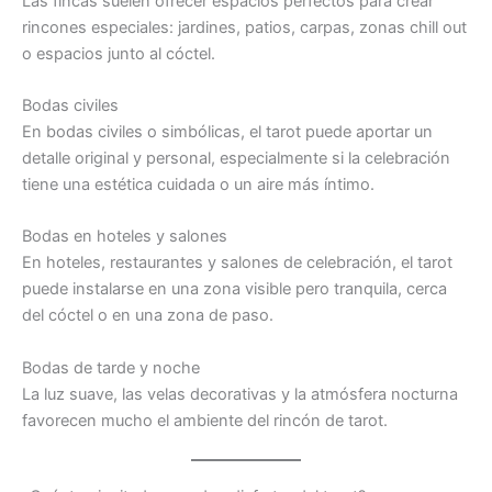
Las fincas suelen ofrecer espacios perfectos para crear
rincones especiales: jardines, patios, carpas, zonas chill out
o espacios junto al cóctel.
Bodas civiles
En bodas civiles o simbólicas, el tarot puede aportar un
detalle original y personal, especialmente si la celebración
tiene una estética cuidada o un aire más íntimo.
Bodas en hoteles y salones
En hoteles, restaurantes y salones de celebración, el tarot
puede instalarse en una zona visible pero tranquila, cerca
del cóctel o en una zona de paso.
Bodas de tarde y noche
La luz suave, las velas decorativas y la atmósfera nocturna
favorecen mucho el ambiente del rincón de tarot.