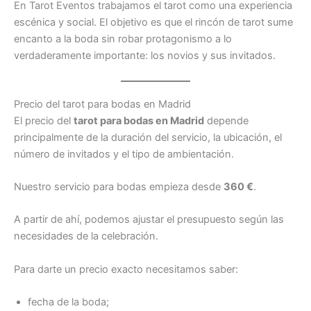
En Tarot Eventos trabajamos el tarot como una experiencia
escénica y social. El objetivo es que el rincón de tarot sume
encanto a la boda sin robar protagonismo a lo
verdaderamente importante: los novios y sus invitados.
Precio del tarot para bodas en Madrid
El precio del
tarot para bodas en Madrid
depende
principalmente de la duración del servicio, la ubicación, el
número de invitados y el tipo de ambientación.
Nuestro servicio para bodas empieza desde
360 €
.
A partir de ahí, podemos ajustar el presupuesto según las
necesidades de la celebración.
Para darte un precio exacto necesitamos saber:
fecha de la boda;