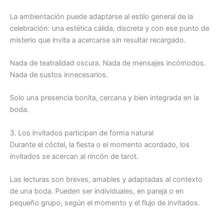
La ambientación puede adaptarse al estilo general de la
celebración: una estética cálida, discreta y con ese punto de
misterio que invita a acercarse sin resultar recargado.
Nada de teatralidad oscura. Nada de mensajes incómodos.
Nada de sustos innecesarios.
Solo una presencia bonita, cercana y bien integrada en la
boda.
3. Los invitados participan de forma natural
Durante el cóctel, la fiesta o el momento acordado, los
invitados se acercan al rincón de tarot.
Las lecturas son breves, amables y adaptadas al contexto
de una boda. Pueden ser individuales, en pareja o en
pequeño grupo, según el momento y el flujo de invitados.