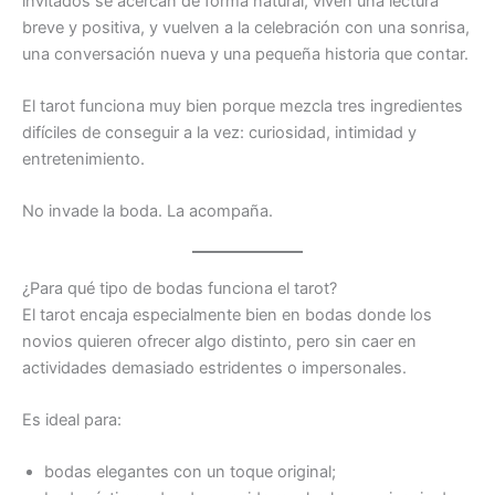
invitados se acercan de forma natural, viven una lectura
breve y positiva, y vuelven a la celebración con una sonrisa,
una conversación nueva y una pequeña historia que contar.
El tarot funciona muy bien porque mezcla tres ingredientes
difíciles de conseguir a la vez: curiosidad, intimidad y
entretenimiento.
No invade la boda. La acompaña.
¿Para qué tipo de bodas funciona el tarot?
El tarot encaja especialmente bien en bodas donde los
novios quieren ofrecer algo distinto, pero sin caer en
actividades demasiado estridentes o impersonales.
Es ideal para:
bodas elegantes con un toque original;