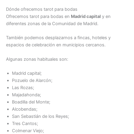
Dónde ofrecemos tarot para bodas
Ofrecemos tarot para bodas en
Madrid capital
y en
diferentes zonas de la Comunidad de Madrid.
También podemos desplazarnos a fincas, hoteles y
espacios de celebración en municipios cercanos.
Algunas zonas habituales son:
Madrid capital;
Pozuelo de Alarcón;
Las Rozas;
Majadahonda;
Boadilla del Monte;
Alcobendas;
San Sebastián de los Reyes;
Tres Cantos;
Colmenar Viejo;