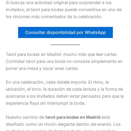
Si buscas una actividad original para sorprender a tus
invitados, el tarot para bodas puede convertirse en uno de
los rincones más comentados de tu celebración.
Consultar disponibilidad por WhatsApp
Tarot para bodas en Madrid: mucho más que leer cartas
Contratar tarot para una boda no consiste simplemente en
poner una mesa y sacar unas cartas.
En una celebración, cada detalle importa. El ritmo, la
ubicación, el tono, la duración de cada lectura y la forma de
acercarse a los invitados deben estar pensados para que la
experiencia fluya sin interrumpir la boda.
Nuestro servicio de
tarot para bodas en Madrid
está
diseñado como un rincón elegante dentro del evento. Los