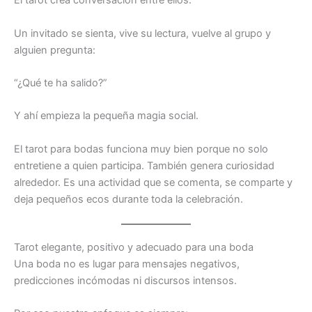
El tarot crea conversación entre ellos.
Un invitado se sienta, vive su lectura, vuelve al grupo y
alguien pregunta:
“¿Qué te ha salido?”
Y ahí empieza la pequeña magia social.
El tarot para bodas funciona muy bien porque no solo
entretiene a quien participa. También genera curiosidad
alrededor. Es una actividad que se comenta, se comparte y
deja pequeños ecos durante toda la celebración.
Tarot elegante, positivo y adecuado para una boda
Una boda no es lugar para mensajes negativos,
predicciones incómodas ni discursos intensos.