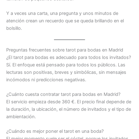
Y a veces una carta, una pregunta y unos minutos de
atención crean un recuerdo que se queda brillando en el
bolsillo.
Preguntas frecuentes sobre tarot para bodas en Madrid
¿El tarot para bodas es adecuado para todos los invitados?
Sí. El enfoque está pensado para todos los públicos. Las
lecturas son positivas, breves y simbólicas, sin mensajes
incómodos ni predicciones negativas.
¿Cuánto cuesta contratar tarot para bodas en Madrid?
El servicio empieza desde 360 €. El precio final depende de
la duración, la ubicación, el número de invitados y el tipo de
ambientación.
¿Cuándo es mejor poner el tarot en una boda?
El mejor momento suele ser el cóctel, porque los invitados